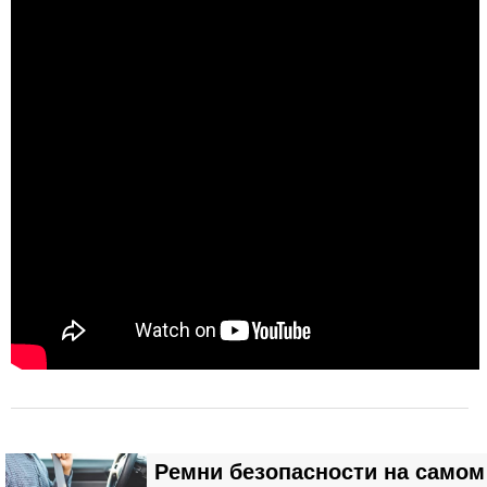
Ремни безопасности на самом