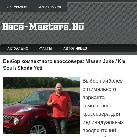
СУПЕРКАРЫ
МУСКУЛКАРЫ
АКТУАЛЬНО
ФАКТЫ
АВТОЛИКБЕЗ
Выбор компактного кроссовера: Nissan Juke / Kia
Soul / Skoda Yeti
Выбор наиболее
оптимального
варианта
компактного
кроссовера для
индивидуальных
предпочтений -