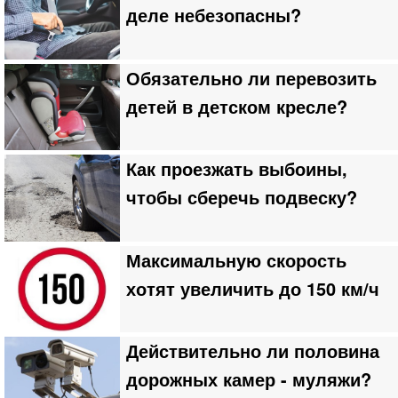
деле небезопасны?
Обязательно ли перевозить
детей в детском кресле?
Как проезжать выбоины,
чтобы сберечь подвеску?
Максимальную скорость
хотят увеличить до 150 км/ч
Действительно ли половина
дорожных камер - муляжи?