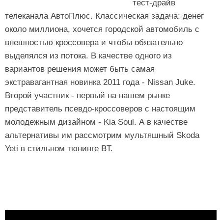
тест-драйв
телеканала АвтоПлюс. Классическая задача: денег
около миллиона, хочется городской автомобиль с
внешностью кроссовера и чтобы обязательно
выделялся из потока. В качестве одного из
вариантов решения может быть самая
экстравагантная новинка 2011 года - Nissan Juke.
Второй участник - первый на нашем рынке
представитель псевдо-кроссоверов с настоящим
молодежным дизайном - Kia Soul. А в качестве
альтернативы им рассмотрим мультяшный Skoda
Yeti в стильном тюнинге BT.