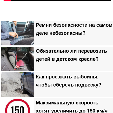
Ремни безопасности на самом
деле небезопасны?
Обязательно ли перевозить
детей в детском кресле?
Как проезжать выбоины,
чтобы сберечь подвеску?
Максимальную скорость
хотят увеличить до 150 км/ч