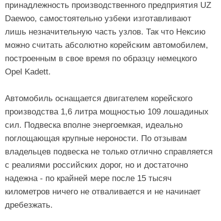
принадлежность производственного предприятия UZ
Daewoo, самостоятельно узбеки изготавливают
лишь незначительную часть узлов. Так что Нексию
можно считать абсолютно корейским автомобилем,
построенным в свое время по образцу немецкого
Opel Kadett.
Автомобиль оснащается двигателем корейского
производства 1,6 литра мощностью 109 лошадиных
сил. Подвеска вполне энергоемкая, идеально
поглощающая крупные нероности. По отзывам
владельцев подвеска не только отлично справляется
с реалиями российских дорог, но и достаточно
надежна - по крайней мере после 15 тысяч
километров ничего не отваливается и не начинает
дребезжать.