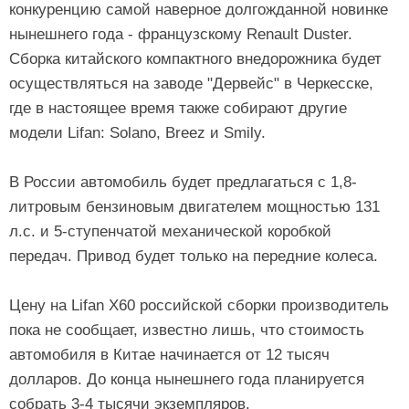
конкуренцию самой наверное долгожданной новинке
нынешнего года - французскому Renault Duster.
Сборка китайского компактного внедорожника будет
осуществляться на заводе "Дервейс" в Черкесске,
где в настоящее время также собирают другие
модели Lifan: Solano, Breez и Smily.
В России автомобиль будет предлагаться с 1,8-
литровым бензиновым двигателем мощностью 131
л.с. и 5-ступенчатой механической коробкой
передач. Привод будет только на передние колеса.
Цену на Lifan X60 российской сборки производитель
пока не сообщает, известно лишь, что стоимость
автомобиля в Китае начинается от 12 тысяч
долларов. До конца нынешнего года планируется
собрать 3-4 тысячи экземпляров.