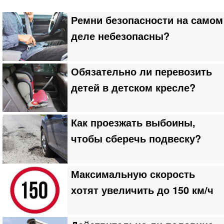
Ремни безопасности на самом
деле небезопасны?
Обязательно ли перевозить
детей в детском кресле?
Как проезжать выбоины,
чтобы сберечь подвеску?
Максимальную скорость
хотят увеличить до 150 км/ч