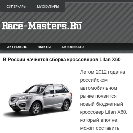
СУПЕРКАРЫ
МУСКУЛКАРЫ
АКТУАЛЬНО
ФАКТЫ
АВТОЛИКБЕЗ
В России начнется сборка кроссоверов Lifan X60
Летом 2012 года на
российском
автомобильном
рынке появится
новый бюджетный
кроссовер Lifan X60,
который вполне
может составить