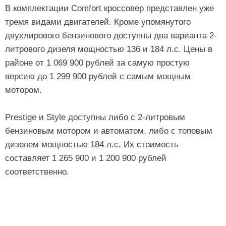
В комплектации Comfort кроссовер представлен уже
тремя видами двигателей. Кроме упомянутого
двухлирового бензинового доступны два варианта 2-
литрового дизеля мощностью 136 и 184 л.с. Цены в
районе от 1 069 900 рублей за самую простую
версию до 1 299 900 рублей с самым мощным
мотором.
Prestige и Style доступны либо с 2-литровым
бензиновым мотором и автоматом, либо с топовым
дизелем мощностью 184 л.с. Их стоимость
составляет 1 265 900 и 1 200 900 рублей
соответственно.