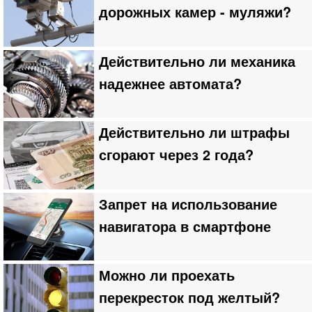
дорожных камер - муляжи?
Действительно ли механика
надежнее автомата?
Действительно ли штрафы
сгорают через 2 года?
Запрет на использование
навигатора в смартфоне
Можно ли проехать
перекресток под желтый?