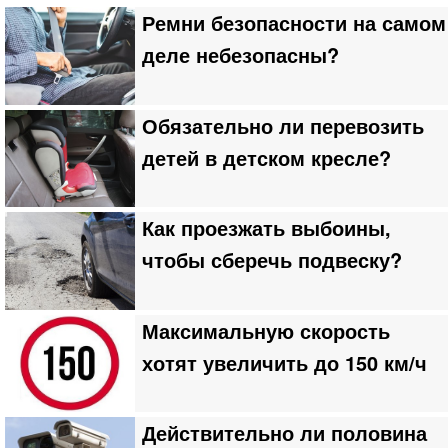
Ремни безопасности на самом
деле небезопасны?
Обязательно ли перевозить
детей в детском кресле?
Как проезжать выбоины,
чтобы сберечь подвеску?
Максимальную скорость
хотят увеличить до 150 км/ч
Действительно ли половина