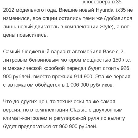
кроссовера ix35
2012 модельного года. Внешне новый Hyundai ix35 не
изменился, все опции остались теми же (добавился
лишь новый двигатель в комплектации Style), а вот
цены повысились.
Самый бюджетный вариант автомобиля Base с 2-
литровым бензиновым мотором мощностью 150 л.с.
и механической коробкой передач будет стоить 926
900 рублей, вместо прежних 914 900. Эта же версия
с автоматом обойдется в 1 006 900 рубликов.
Что до других цен, то технически та же самая
версия, но в комплектации Classic с двухзонным
климат-контролем и регулировкой руля по вылету
будет предлагаться от 960 900 рублей.