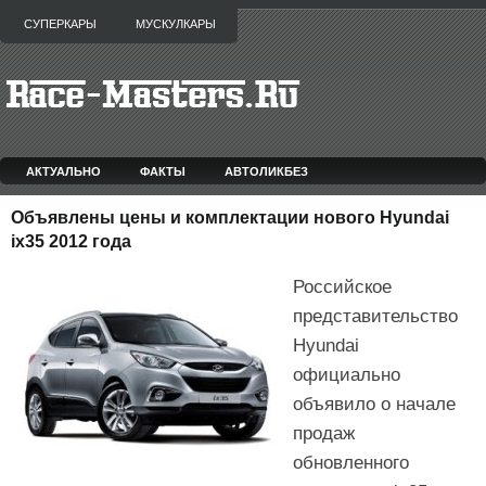
СУПЕРКАРЫ
МУСКУЛКАРЫ
АКТУАЛЬНО
ФАКТЫ
АВТОЛИКБЕЗ
Объявлены цены и комплектации нового Hyundai
ix35 2012 года
Российское
представительство
Hyundai
официально
объявило о начале
продаж
обновленного