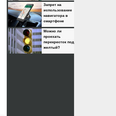
Запрет на
использование
навигатора в
смартфоне
Можно ли
проехать
перекресток под
желтый?