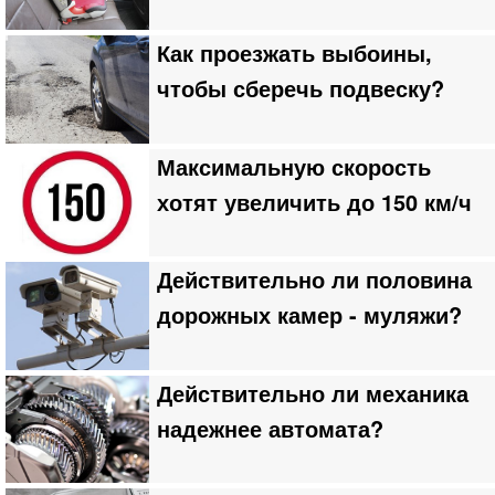
Как проезжать выбоины,
чтобы сберечь подвеску?
Максимальную скорость
хотят увеличить до 150 км/ч
Действительно ли половина
дорожных камер - муляжи?
Действительно ли механика
надежнее автомата?