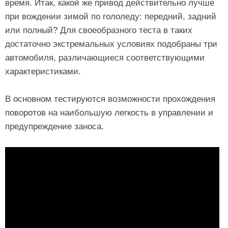
время. Итак, какой же привод действительно лучше
при вождении зимой по гололеду: передний, задний
или полный? Для своеобразного теста в таких
достаточно экстремальных условиях подобраны три
автомобиля, различающиеся соответствующими
характеристиками.
В основном тестируются возможности прохождения
поворотов на наибольшую легкость в управлении и
предупреждение заноса.