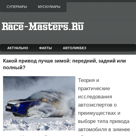
СУПЕРКАРЫ
МУСКУЛКАРЫ
АКТУАЛЬНО
ФАКТЫ
АВТОЛИКБЕЗ
Какой привод лучше зимой: передний, задний или
полный?
Теория и
практические
исследования
автоэкспертов о
преимуществах и
выборе типа привода
автомобиля в зимнее