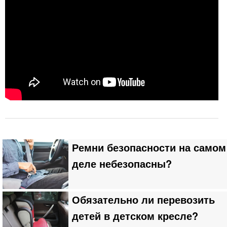
Ремни безопасности на самом
деле небезопасны?
Обязательно ли перевозить
детей в детском кресле?