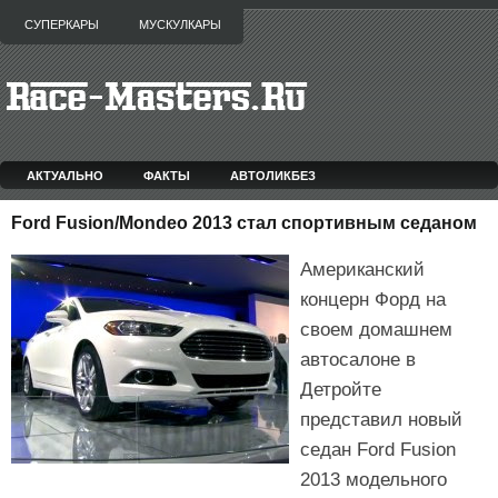
СУПЕРКАРЫ
МУСКУЛКАРЫ
АКТУАЛЬНО
ФАКТЫ
АВТОЛИКБЕЗ
Ford Fusion/Mondeo 2013 стал спортивным седаном
Американский
концерн Форд на
своем домашнем
автосалоне в
Детройте
представил новый
седан Ford Fusion
2013 модельного