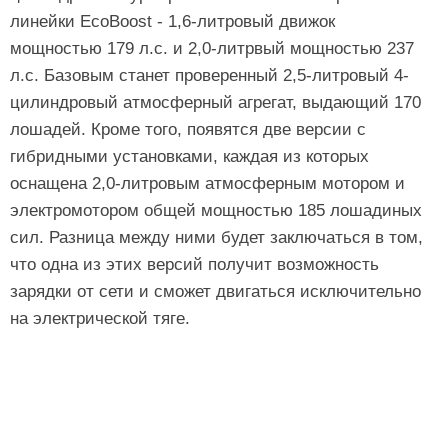
линейки EcoBoost - 1,6-литровый движок
мощностью 179 л.с. и 2,0-литрвый мощностью 237
л.с. Базовым станет проверенный 2,5-литровый 4-
цилиндровый атмосферный агрегат, выдающий 170
лошадей. Кроме того, появятся две версии с
гибридными установками, каждая из которых
оснащена 2,0-литровым атмосферным мотором и
электромотором общей мощностью 185 лошадиных
сил. Разница между ними будет заключаться в том,
что одна из этих версий получит возможность
зарядки от сети и сможет двигаться исключительно
на электрической тяге.