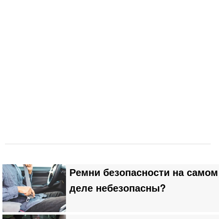
Ремни безопасности на самом
деле небезопасны?