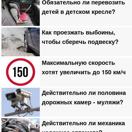
Обязательно ли перевозить
детей в детском кресле?
Как проезжать выбоины,
чтобы сберечь подвеску?
Максимальную скорость
хотят увеличить до 150 км/ч
Действительно ли половина
дорожных камер - муляжи?
Действительно ли механика