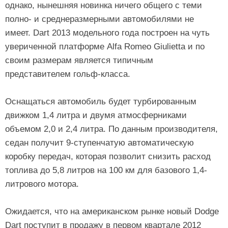
однако, нынешняя новинка ничего общего с теми
полно- и среднеразмерными автомобилями не
имеет. Dart 2013 модельного года построен на чуть
увериченной платформе Alfa Romeo Giulietta и по
своим размерам является типичным
представителем гольф-класса.
Оснащаться автомобиль будет турбированным
движком 1,4 литра и двумя атмосферниками
объемом 2,0 и 2,4 литра. По данным производителя,
седан получит 9-ступенчатую автоматическую
коробку передач, которая позволит снизить расход
топлива до 5,8 литров на 100 км для базового 1,4-
литрового мотора.
Ожидается, что на американском рынке новый Dodge
Dart поступит в продажу в первом квартале 2012