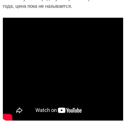
года, цена пока не называется.