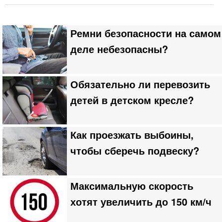
Ремни безопасности на самом
деле небезопасны?
Обязательно ли перевозить
детей в детском кресле?
Как проезжать выбоины,
чтобы сберечь подвеску?
Максимальную скорость
хотят увеличить до 150 км/ч