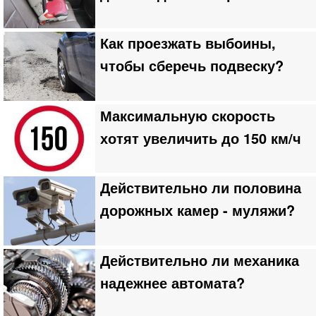
Как проезжать выбоины,
чтобы сберечь подвеску?
Максимальную скорость
хотят увеличить до 150 км/ч
Действительно ли половина
дорожных камер - муляжи?
Действительно ли механика
надежнее автомата?