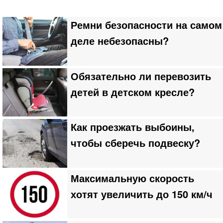
Ремни безопасности на самом
деле небезопасны?
Обязательно ли перевозить
детей в детском кресле?
Как проезжать выбоины,
чтобы сберечь подвеску?
Максимальную скорость
хотят увеличить до 150 км/ч