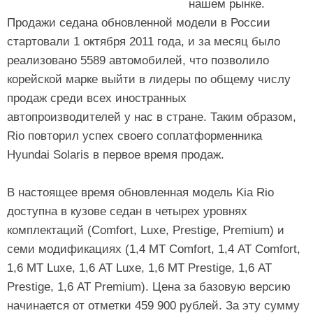
нашем рынке.
Продажи седана обновленной модели в России
стартовали 1 октября 2011 года, и за месяц было
реализовано 5589 автомобилей, что позволило
корейской марке выйти в лидеры по общему числу
продаж среди всех иностранных
автопроизводителей у нас в стране. Таким образом,
Rio повторил успех своего соплатформенника
Hyundai Solaris в первое время продаж.
В настоящее время обновленная модель Kia Rio
доступна в кузове седан в четырех уровнях
комплектаций (Comfort, Luxe, Prestige, Premium) и
семи модификациях (1,4 МТ Comfort, 1,4 АТ Comfort,
1,6 МТ Luxe, 1,6 АТ Luxe, 1,6 МТ Prestige, 1,6 АТ
Prestige, 1,6 АТ Premium). Цена за базовую версию
начинается от отметки 459 900 рублей. За эту сумму