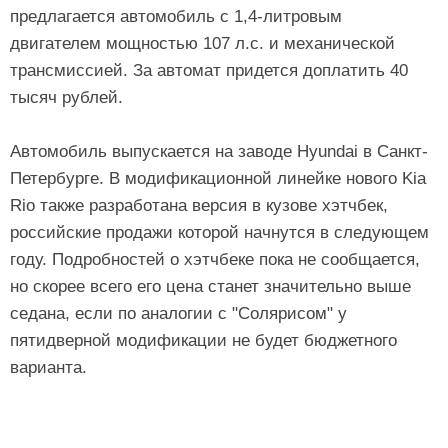
предлагается автомобиль с 1,4-литровым
двигателем мощностью 107 л.с. и механической
трансмиссией. За автомат придется доплатить 40
тысяч рублей.
Автомобиль выпускается на заводе Hyundai в Санкт-
Петербурге. В модификационной линейке нового Kia
Rio также разработана версия в кузове хэтчбек,
российские продажи которой начнутся в следующем
году. Подробностей о хэтчбеке пока не сообщается,
но скорее всего его цена станет значительно выше
седана, если по аналогии с "Солярисом" у
пятидверной модификации не будет бюджетного
варианта.