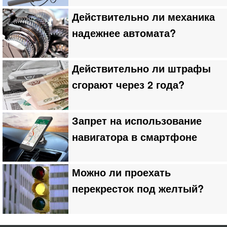
Действительно ли механика
надежнее автомата?
Действительно ли штрафы
сгорают через 2 года?
Запрет на использование
навигатора в смартфоне
Можно ли проехать
перекресток под желтый?