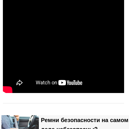
Ремни безопасности на самом