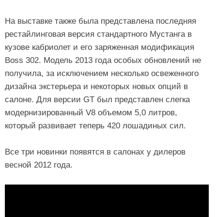
На выставке также была представлена последняя
рестайлинговая версия стандартного Мустанга в
кузове кабриолет и его заряженная модификация
Boss 302. Модель 2013 года особых обновлений не
получила, за исключением несколько освеженного
дизайна экстерьера и некоторых новых опций в
салоне. Для версии GT был представлен слегка
модернизированный V8 объемом 5,0 литров,
который развивает теперь 420 лошадиных сил.
Все три новинки появятся в салонах у дилеров
весной 2012 года.