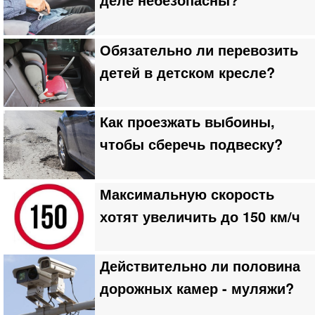
деле небезопасны?
Обязательно ли перевозить
детей в детском кресле?
Как проезжать выбоины,
чтобы сберечь подвеску?
Максимальную скорость
хотят увеличить до 150 км/ч
Действительно ли половина
дорожных камер - муляжи?