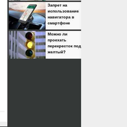
Запрет на
использование
навигатора в
смартфоне
Можно ли
проехать
перекресток под
желтый?