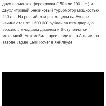
двух вариантах форсировки (150 или 190 л.с.) и
двухлитровый бензиновый турбомотор мощностью
240 л.с. На российском рынке цены на Evoque
начинаются от 1 600 000 рублей за пятидверную
версию с младшим дизелем и 6-ступенчатой
механикой. Автомобиль производится в Англии, на
заводе Jaguar Land Rover в Хейлвуде.