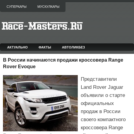
СУПЕРКАРЫ
МУСКУЛКАРЫ
АКТУАЛЬНО
ФАКТЫ
АВТОЛИКБЕЗ
В России начинаются продажи кроссовера Range
Rover Evoque
Представители
Land Rover Jaguar
объявили о старте
официальных
продаж в России
своего компактного
кроссовера Range