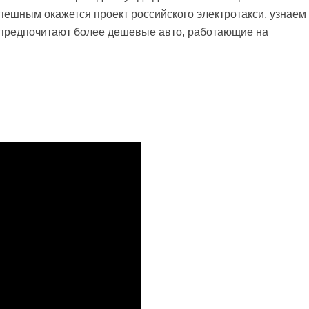
пешным окажется проект российского электротакси, узнаем
предпочитают более дешевые авто, работающие на