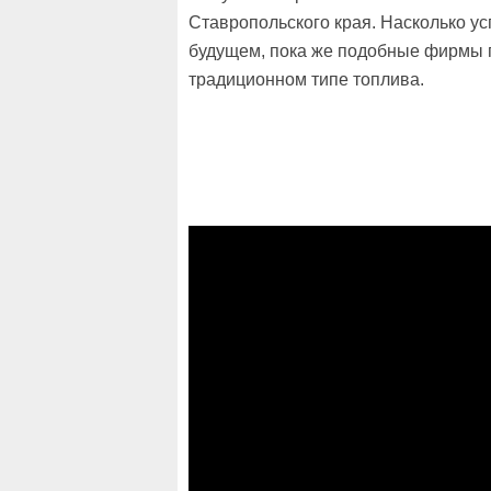
Ставропольского края. Насколько ус
будущем, пока же подобные фирмы 
традиционном типе топлива.