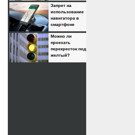
Запрет на
использование
навигатора в
смартфоне
Можно ли
проехать
перекресток под
желтый?