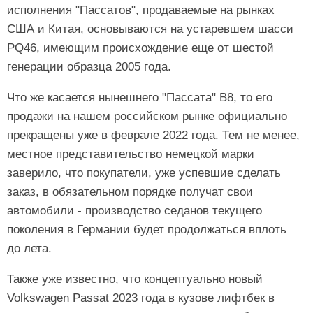
исполнения "Пассатов", продаваемые на рынках
США и Китая, основываются на устаревшем шасси
PQ46, имеющим происхождение еще от шестой
генерации образца 2005 года.
Что же касается нынешнего "Пассата" B8, то его
продажи на нашем российском рынке официально
прекращены уже в феврале 2022 года. Тем не менее,
местное представительство немецкой марки
заверило, что покупатели, уже успевшие сделать
заказ, в обязательном порядке получат свои
автомобили - производство седанов текущего
поколения в Германии будет продолжаться вплоть
до лета.
Также уже известно, что концептуально новый
Volkswagen Passat 2023 года в кузове лифтбек в