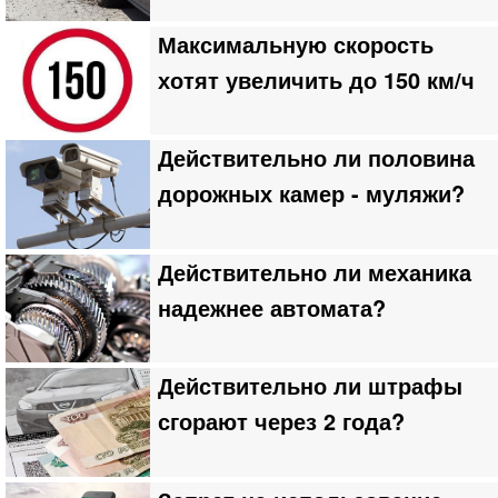
Максимальную скорость
хотят увеличить до 150 км/ч
Действительно ли половина
дорожных камер - муляжи?
Действительно ли механика
надежнее автомата?
Действительно ли штрафы
сгорают через 2 года?