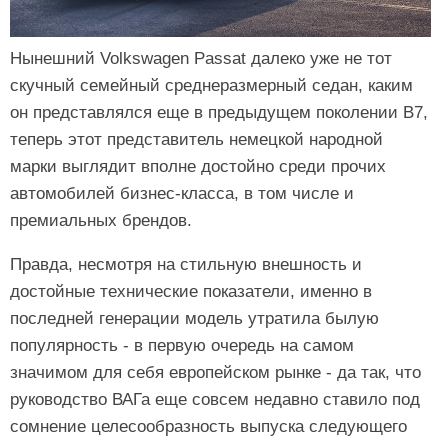
Нынешний Volkswagen Passat далеко уже не тот
скучный семейный среднеразмерный седан, каким
он представлялся еще в предыдущем поколении B7,
теперь этот представитель немецкой народной
марки выглядит вполне достойно среди прочих
автомобилей бизнес-класса, в том числе и
премиальных брендов.
Правда, несмотря на стильную внешность и
достойные технические показатели, именно в
последней генерации модель утратила былую
популярность - в первую очередь на самом
значимом для себя европейском рынке - да так, что
руководство ВАГа еще совсем недавно ставило под
сомнение целесообразность выпуска следующего