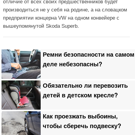
отличие от всех своих предшественников будет
производиться не у себя на родине, а на словацком
предприятии концерна VW на одном конвейере с
вышеупомянутой Skoda Superb.
Ремни безопасности на самом
деле небезопасны?
Обязательно ли перевозить
детей в детском кресле?
Как проезжать выбоины,
чтобы сберечь подвеску?