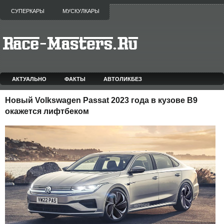
СУПЕРКАРЫ
МУСКУЛКАРЫ
АКТУАЛЬНО
ФАКТЫ
АВТОЛИКБЕЗ
Новый Volkswagen Passat 2023 года в кузове B9
окажется лифтбеком