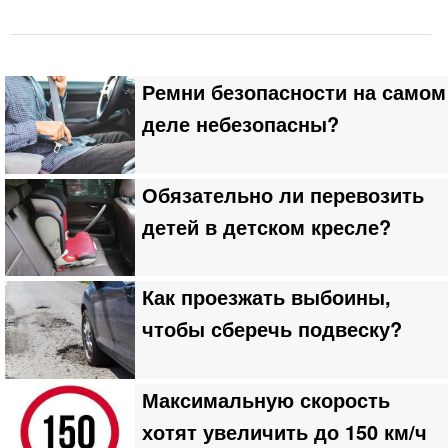
Ремни безопасности на самом
деле небезопасны?
Обязательно ли перевозить
детей в детском кресле?
Как проезжать выбоины,
чтобы сберечь подвеску?
Максимальную скорость
хотят увеличить до 150 км/ч