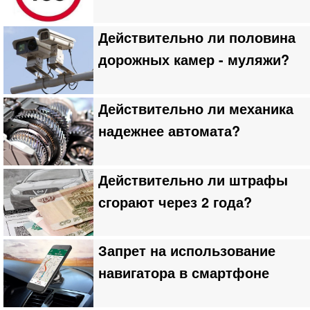
Действительно ли половина
дорожных камер - муляжи?
Действительно ли механика
надежнее автомата?
Действительно ли штрафы
сгорают через 2 года?
Запрет на использование
навигатора в смартфоне