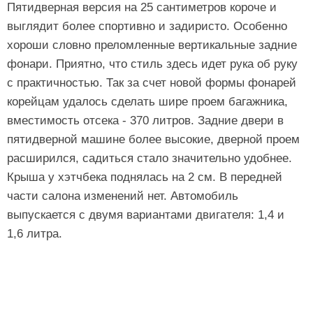
Пятидверная версия на 25 сантиметров короче и
выглядит более спортивно и задиристо. Особенно
хороши словно преломленные вертикальные задние
фонари. Приятно, что стиль здесь идет рука об руку
с практичностью. Так за счет новой формы фонарей
корейцам удалось сделать шире проем багажника,
вместимость отсека - 370 литров. Задние двери в
пятидверной машине более высокие, дверной проем
расширился, садиться стало значительно удобнее.
Крыша у хэтчбека поднялась на 2 см. В передней
части салона изменений нет. Автомобиль
выпускается с двумя вариантами двигателя: 1,4 и
1,6 литра.