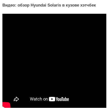
Видео: обзор Hyundai Solaris в кузове хэтчбек