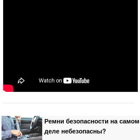
Ремни безопасности на самом
деле небезопасны?