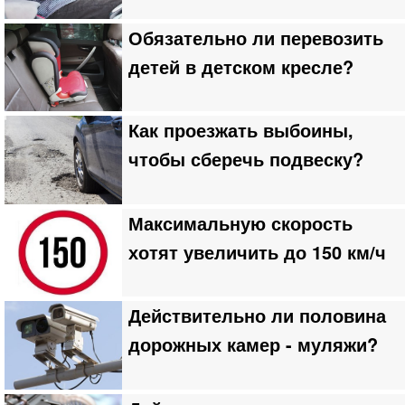
Обязательно ли перевозить
детей в детском кресле?
Как проезжать выбоины,
чтобы сберечь подвеску?
Максимальную скорость
хотят увеличить до 150 км/ч
Действительно ли половина
дорожных камер - муляжи?