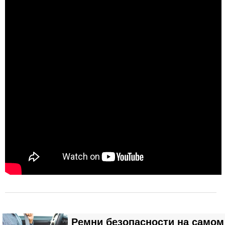
Ремни безопасности на самом