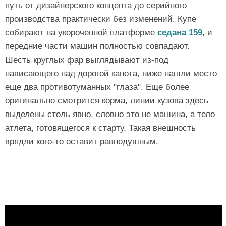
путь от дизайнерского концепта до серийного
производства практически без изменений. Купе
собирают на укороченной платформе
седана 159
, и
передние части машин полностью совпадают.
Шесть круглых фар выглядывают из-под
нависающего над дорогой капота, ниже нашли место
еще два противотуманных "глаза". Еще более
оригинально смотрится корма, линии кузова здесь
выделены столь явно, словно это не машина, а тело
атлета, готовящегося к старту. Такая внешность
врядли кого-то оставит равнодушным.