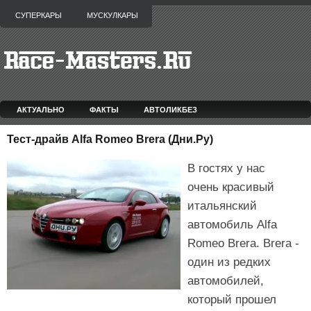
СУПЕРКАРЫ
МУСКУЛКАРЫ
АКТУАЛЬНО
ФАКТЫ
АВТОЛИКБЕЗ
Тест-драйв Alfa Romeo Brera (Дни.Ру)
В гостях у нас
очень красивый
итальянский
автомобиль Alfa
Romeo Brera. Brera -
один из редких
автомобилей,
который прошел