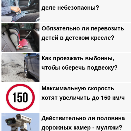
деле небезопасны?
Обязательно ли перевозить
детей в детском кресле?
Как проезжать выбоины,
чтобы сберечь подвеску?
Максимальную скорость
хотят увеличить до 150 км/ч
Действительно ли половина
дорожных камер - муляжи?