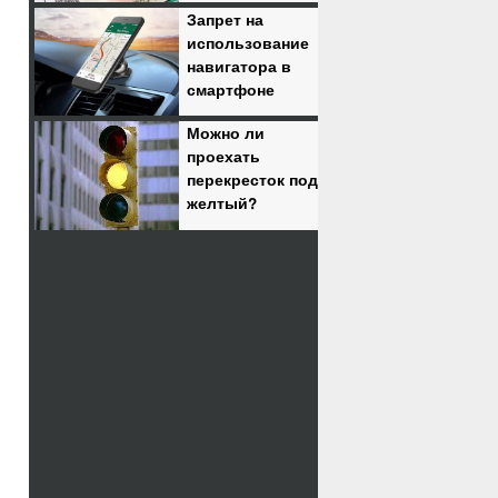
Запрет на
использование
навигатора в
смартфоне
Можно ли
проехать
перекресток под
желтый?