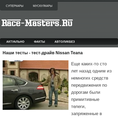
СУПЕРКАРЫ
МУСКУЛКАРЫ
АКТУАЛЬНО
ФАКТЫ
АВТОЛИКБЕЗ
Наши тесты - тест-драйв Nissan Teana
Еще каких-то сто
лет назад одним из
немногих средств
передвижения по
дорогам были
примитивные
телеги,
запряженные в