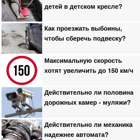
детей в детском кресле?
Как проезжать выбоины,
чтобы сберечь подвеску?
Максимальную скорость
хотят увеличить до 150 км/ч
Действительно ли половина
дорожных камер - муляжи?
Действительно ли механика
надежнее автомата?