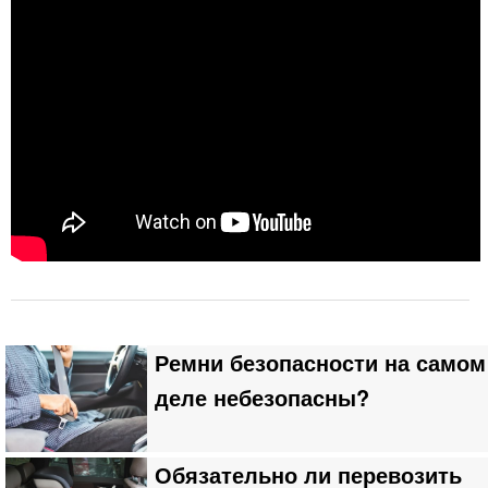
Ремни безопасности на самом
деле небезопасны?
Обязательно ли перевозить