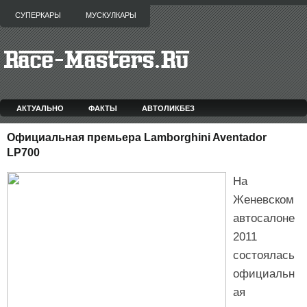
СУПЕРКАРЫ
МУСКУЛКАРЫ
АКТУАЛЬНО
ФАКТЫ
АВТОЛИКБЕЗ
Официальная премьера Lamborghini Aventador
LP700
На
Женевском
автосалоне
2011
состоялась
официальн
ая