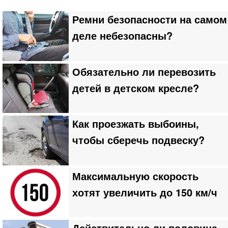
Ремни безопасности на самом
деле небезопасны?
Обязательно ли перевозить
детей в детском кресле?
Как проезжать выбоины,
чтобы сберечь подвеску?
Максимальную скорость
хотят увеличить до 150 км/ч