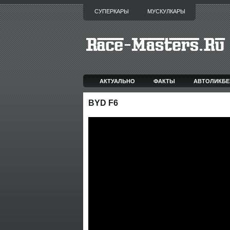
СУПЕРКАРЫ
МУСКУЛКАРЫ
АКТУАЛЬНО
ФАКТЫ
АВТОЛИКБЕ
BYD F6