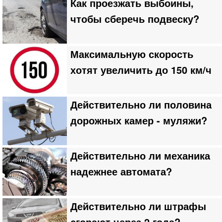
Как проезжать выбоины,
чтобы сберечь подвеску?
Максимальную скорость
хотят увеличить до 150 км/ч
Действительно ли половина
дорожных камер - муляжи?
Действительно ли механика
надежнее автомата?
Действительно ли штрафы