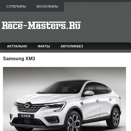
СУПЕРКАРЫ
МУСКУЛКАРЫ
АКТУАЛЬНО
ФАКТЫ
АВТОЛИКБЕЗ
Samsung XM3