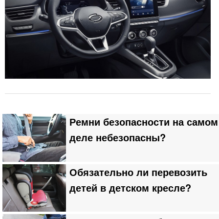
Ремни безопасности на самом
деле небезопасны?
Обязательно ли перевозить
детей в детском кресле?